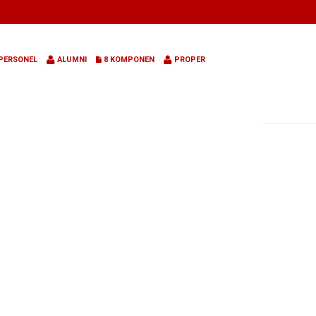
PERSONEL
ALUMNI
8 KOMPONEN
PROPER