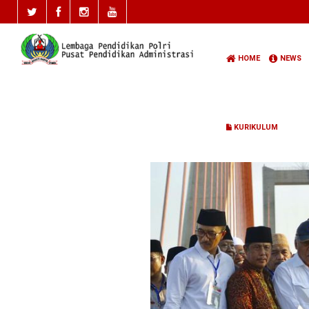
HOME
NEWS
KURIKULUM