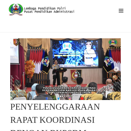
PENYELENGGARAAN
RAPAT KOORDINASI