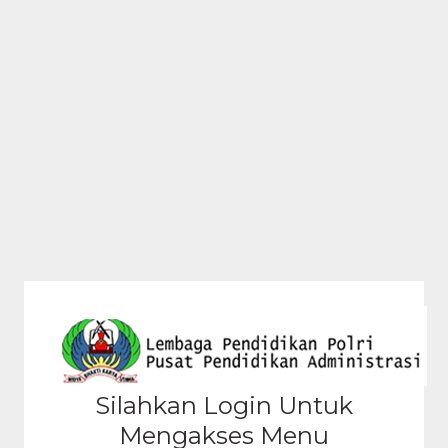
Silahkan Login Untuk
Mengakses Menu