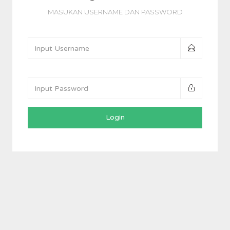
MASUKAN USERNAME DAN PASSWORD
Login