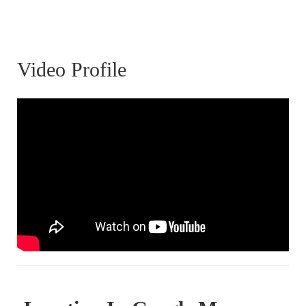
Video Profile