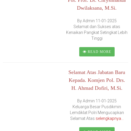
Dwilaksana, M.Si.
By Admin 11-01-2025
Selamat dan Sukses atas
Kenaikan Pangkat Setingkat Lebih
Tinggi
READ MORE
Selamat Atas Jabatan Baru
Kepada. Komjen Pol. Drs.
H. Ahmad Dofiri, M.Si.
By Admin 11-01-2025
Keluarga Besar Pusdikmin
Lemdiklat Polri Mengucapkan
Selamat Atas
selengkapnya...