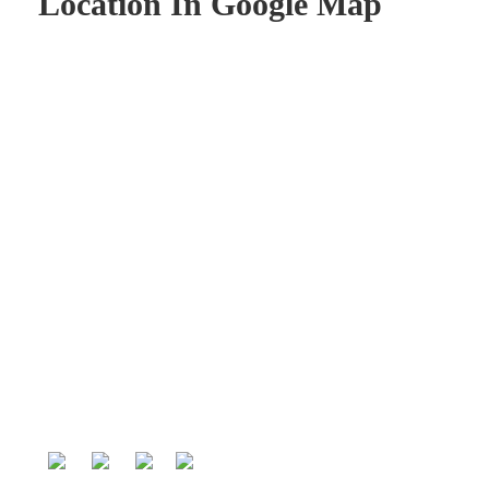
Location In Google Map