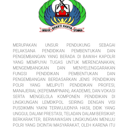
MERUPAKAN UNSUR PENDUKUNG SEBAGAI
PELAKSANA PENDIDIKAN PEMBENTUKAN DAN
PENGEMBANGAN YANG BERADA DI BAWAH KAPOLRI
YANG MEMPUYAI TUGAS UNTUK MERENCANAKAN,
MENGEMBANGKAN DAN MENYELENGGARAKAN
FUNGSI PENDIDIKAN PEMBENTUKAN DAN
PENGEMBANGAN BERDASARKAN JENIS PENDIDIKAN
POLRI YANG MELIPUTI PENDIDIKAN PROFESI,
MANAJERIAL (KEPEMIMPINAN), AKADEMIS, DAN VOKASI
SERTA MENGELOLA KOMPONEN PENDIDIKAN DI
LINGKUNGAN LEMDIKPOL. SEIRING DENGAN VISI
PUSDIKMIN YAKNI TERWUJUDNYA HASIL DIDIK YANG
UNGGUL DALAM PRESTASI, TELADAN DALAM BERSIKAP,
BERKARAKTER, BERWAWASAN LINGKUNGAN MENUJU
POLRI YANG DICINTAI MASYARAKAT, OLEH KARENA ITU