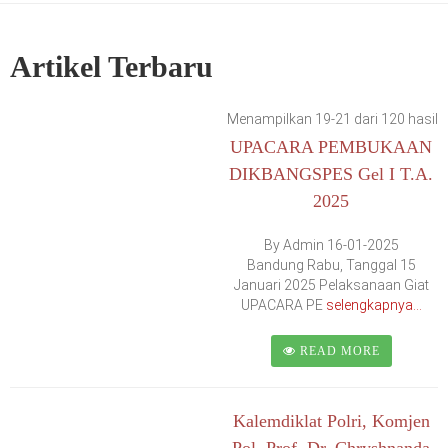
Artikel Terbaru
Menampilkan 19-21 dari 120 hasil
UPACARA PEMBUKAAN
DIKBANGSPES Gel I T.A.
2025
By Admin 16-01-2025
Bandung Rabu, Tanggal 15
Januari 2025 Pelaksanaan Giat
UPACARA PE
selengkapnya...
READ MORE
Kalemdiklat Polri, Komjen
Pol. Prof. Dr. Chryshnanda