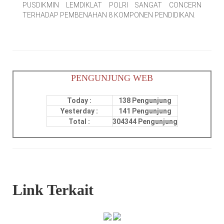
PUSDIKMIN LEMDIKLAT POLRI SANGAT CONCERN
TERHADAP PEMBENAHAN 8 KOMPONEN PENDIDIKAN.
PENGUNJUNG WEB
Today :
138 Pengunjung
Yesterday :
141 Pengunjung
Total :
304344 Pengunjung
Link Terkait