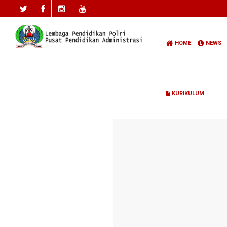
HOME
NEWS
KURIKULUM