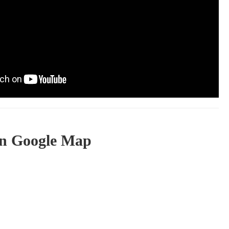
In Google Map