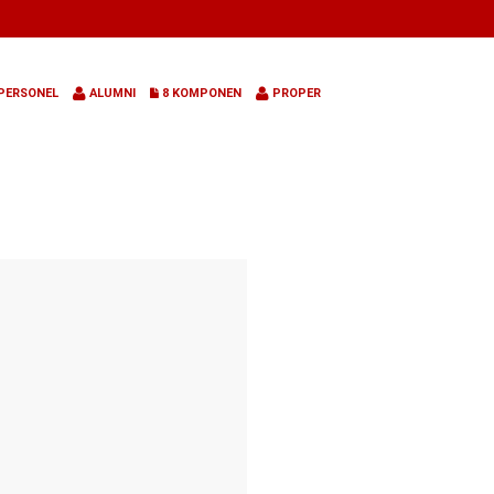
PERSONEL
ALUMNI
8 KOMPONEN
PROPER