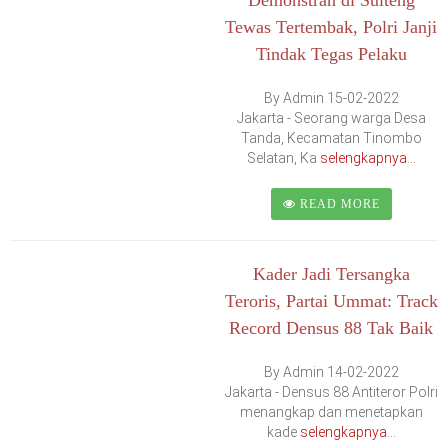
Tewas Tertembak, Polri Janji
Tindak Tegas Pelaku
By Admin 15-02-2022
Jakarta - Seorang warga Desa
Tanda, Kecamatan Tinombo
Selatan, Ka
selengkapnya...
READ MORE
Kader Jadi Tersangka
Teroris, Partai Ummat: Track
Record Densus 88 Tak Baik
By Admin 14-02-2022
Jakarta - Densus 88 Antiteror Polri
menangkap dan menetapkan
kade
selengkapnya...