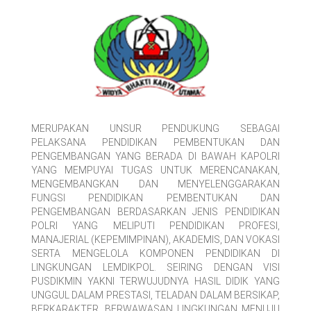
MERUPAKAN UNSUR PENDUKUNG SEBAGAI
PELAKSANA PENDIDIKAN PEMBENTUKAN DAN
PENGEMBANGAN YANG BERADA DI BAWAH KAPOLRI
YANG MEMPUYAI TUGAS UNTUK MERENCANAKAN,
MENGEMBANGKAN DAN MENYELENGGARAKAN
FUNGSI PENDIDIKAN PEMBENTUKAN DAN
PENGEMBANGAN BERDASARKAN JENIS PENDIDIKAN
POLRI YANG MELIPUTI PENDIDIKAN PROFESI,
MANAJERIAL (KEPEMIMPINAN), AKADEMIS, DAN VOKASI
SERTA MENGELOLA KOMPONEN PENDIDIKAN DI
LINGKUNGAN LEMDIKPOL. SEIRING DENGAN VISI
PUSDIKMIN YAKNI TERWUJUDNYA HASIL DIDIK YANG
UNGGUL DALAM PRESTASI, TELADAN DALAM BERSIKAP,
BERKARAKTER, BERWAWASAN LINGKUNGAN MENUJU