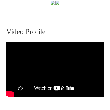
Video Profile