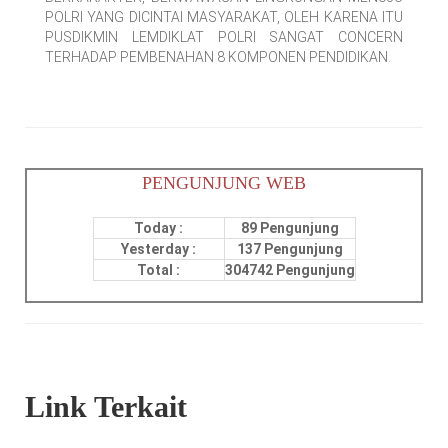
POLRI YANG DICINTAI MASYARAKAT, OLEH KARENA ITU
PUSDIKMIN LEMDIKLAT POLRI SANGAT CONCERN
TERHADAP PEMBENAHAN 8 KOMPONEN PENDIDIKAN.
PENGUNJUNG WEB
Today :
89 Pengunjung
Yesterday :
137 Pengunjung
Total :
304742 Pengunjung
Link Terkait