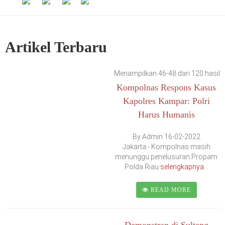
Artikel Terbaru
Menampilkan 46-48 dari 120 hasil
Kompolnas Respons Kasus
Kapolres Kampar: Polri
Harus Humanis
By Admin 16-02-2022
Jakarta - Kompolnas masih
menunggu penelusuran Propam
Polda Riau
selengkapnya...
READ MORE
Demonstran di Sulteng