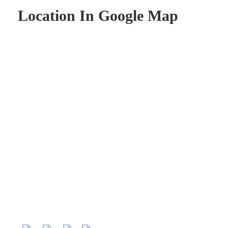
Location In Google Map