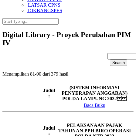
LATSAR CPNS
DIKBANGSPES
Digital Library - Proyek Perubahan PIM
IV
Menampilkan 81-90 dari 379 hasil
(SISTEM INFORMASI
Judul
PENYERAPAN ANGGARAN)
:
POLDA LAMPUNG 2022
Baca Buku
PELAKSANAAN PAJAK
Judul
TAHUNAN PPH BIRO OPERASI
: