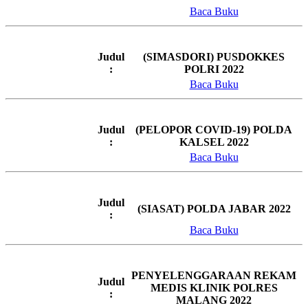
Baca Buku
Judul
(SIMASDORI) PUSDOKKES
:
POLRI 2022
Baca Buku
Judul
(PELOPOR COVID-19) POLDA
:
KALSEL 2022
Baca Buku
Judul
(SIASAT) POLDA JABAR 2022
:
Baca Buku
PENYELENGGARAAN REKAM
Judul
MEDIS KLINIK POLRES
:
MALANG 2022