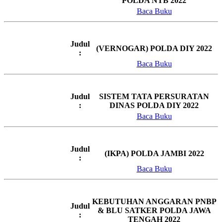
POLDA NTB 2022
Baca Buku
Judul
(VERNOGAR) POLDA DIY 2022
:
Baca Buku
Judul
SISTEM TATA PERSURATAN
:
DINAS POLDA DIY 2022
Baca Buku
Judul
(IKPA) POLDA JAMBI 2022
:
Baca Buku
KEBUTUHAN ANGGARAN PNBP
Judul
& BLU SATKER POLDA JAWA
:
TENGAH 2022