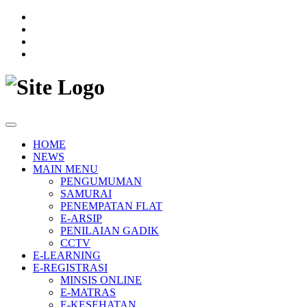
HOME
NEWS
MAIN MENU
PENGUMUMAN
SAMURAI
PENEMPATAN FLAT
E-ARSIP
PENILAIAN GADIK
CCTV
E-LEARNING
E-REGISTRASI
MINSIS ONLINE
E-MATRAS
E-KESEHATAN