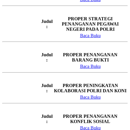
PROPER STRATEGI
Judul
PENANGANAN PEGAWAI
:
NEGERI PADA POLRI
Baca Buku
Judul
PROPER PENANGANAN
:
BARANG BUKTI
Baca Buku
Judul
PROPER PENINGKATAN
:
KOLABORASI POLRI DAN KONI
Baca Buku
Judul
PROPER PENANGANAN
:
KONFLIK SOSIAL
Baca Buku