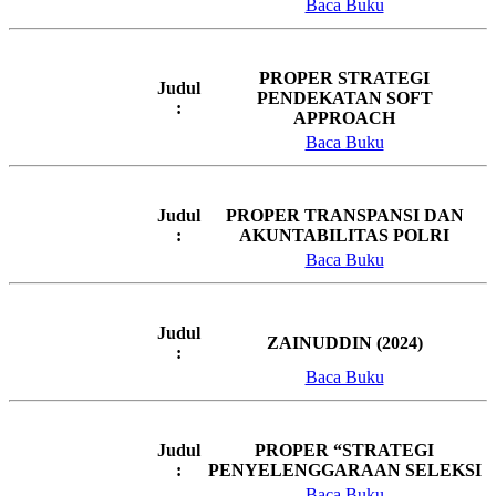
Baca Buku
PROPER STRATEGI
Judul
PENDEKATAN SOFT
:
APPROACH
Baca Buku
Judul
PROPER TRANSPANSI DAN
:
AKUNTABILITAS POLRI
Baca Buku
Judul
ZAINUDDIN (2024)
:
Baca Buku
Judul
PROPER “STRATEGI
:
PENYELENGGARAAN SELEKSI
Baca Buku