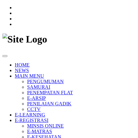
HOME
NEWS
MAIN MENU
PENGUMUMAN
SAMURAI
PENEMPATAN FLAT
E-ARSIP
PENILAIAN GADIK
CCTV
E-LEARNING
E-REGISTRASI
MINSIS ONLINE
E-MATRAS
E-KESEHATAN