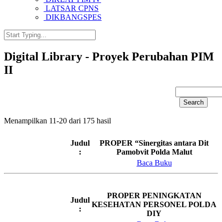
LATSAR CPNS
DIKBANGSPES
Digital Library - Proyek Perubahan PIM
II
Menampilkan 11-20 dari 175 hasil
Judul
PROPER “Sinergitas antara Dit
:
Pamobvit Polda Malut
Baca Buku
PROPER PENINGKATAN
Judul
KESEHATAN PERSONEL POLDA
:
DIY