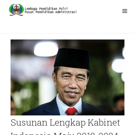
Susunan Lengkap Kabinet