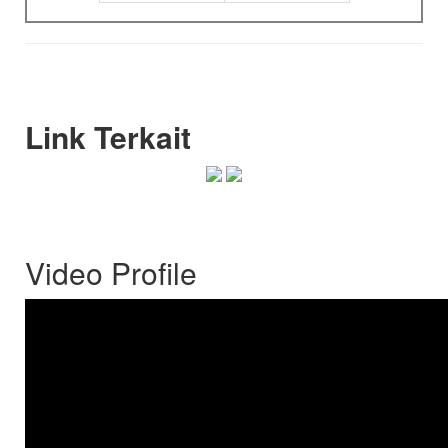
Link Terkait
Video Profile