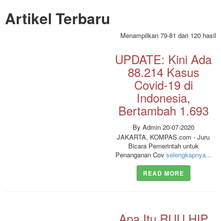
Artikel Terbaru
Menampilkan 79-81 dari 120 hasil
UPDATE: Kini Ada
88.214 Kasus
Covid-19 di
Indonesia,
Bertambah 1.693
By Admin 20-07-2020
JAKARTA, KOMPAS.com - Juru
Bicara Pemerintah untuk
Penanganan Cov
selengkapnya...
READ MORE
Apa Itu RUU HIP