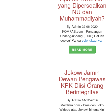
yang Dipersoalkan
NU dan
Muhammadiyah?
By Admin 22-06-2020
KOMPAS.com - Rancangan
Undang-undang ( RUU) Haluan
Ideologi Panca
selengkapnya...
READ MORE
Jokowi Jamin
Dewan Pengawas
KPK Diisi Orang
Berintegritas
By Admin 14-12-2019
Merdeka.com - Presiden Joko
Widodo atau Jokowi hingga kini