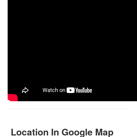
Location In Google Map