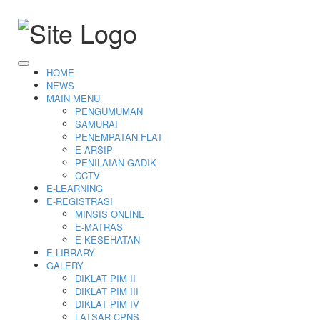
HOME
NEWS
MAIN MENU
PENGUMUMAN
SAMURAI
PENEMPATAN FLAT
E-ARSIP
PENILAIAN GADIK
CCTV
E-LEARNING
E-REGISTRASI
MINSIS ONLINE
E-MATRAS
E-KESEHATAN
E-LIBRARY
GALERY
DIKLAT PIM II
DIKLAT PIM III
DIKLAT PIM IV
LATSAR CPNS