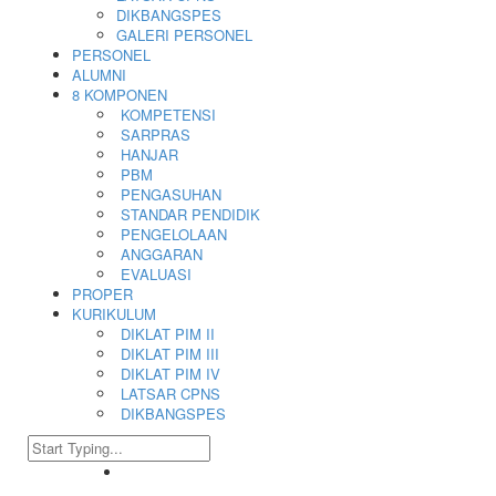
DIKBANGSPES
GALERI PERSONEL
PERSONEL
ALUMNI
8 KOMPONEN
KOMPETENSI
SARPRAS
HANJAR
PBM
PENGASUHAN
STANDAR PENDIDIK
PENGELOLAAN
ANGGARAN
EVALUASI
PROPER
KURIKULUM
DIKLAT PIM II
DIKLAT PIM III
DIKLAT PIM IV
LATSAR CPNS
DIKBANGSPES
.