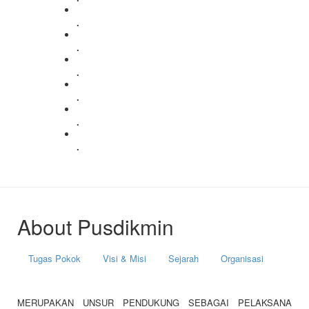
.
.
.
.
.
.
About Pusdikmin
Tugas Pokok
Visi & Misi
Sejarah
Organisasi
MERUPAKAN UNSUR PENDUKUNG SEBAGAI PELAKSANA