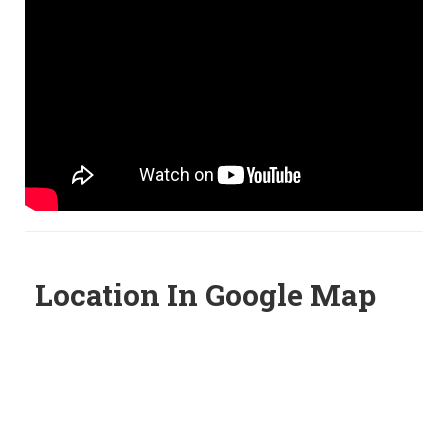
Location In Google Map