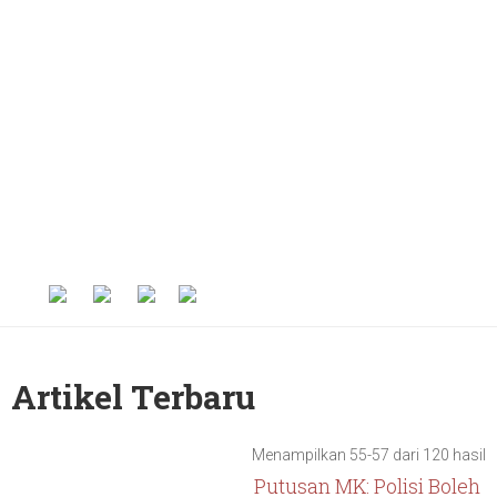
Artikel Terbaru
Menampilkan 55-57 dari 120 hasil
Putusan MK: Polisi Boleh