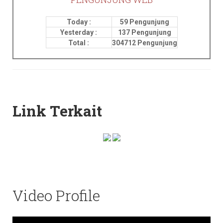
Today :
59 Pengunjung
Yesterday :
137 Pengunjung
Total :
304712 Pengunjung
Link Terkait
Video Profile