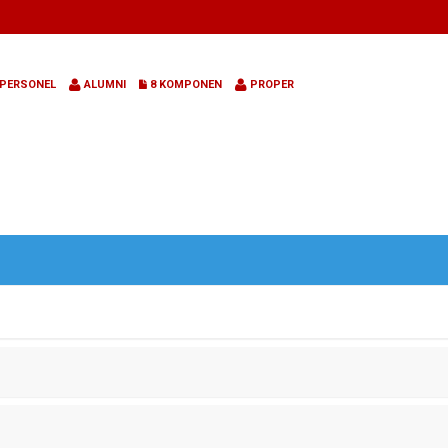
PERSONEL
ALUMNI
8 KOMPONEN
PROPER