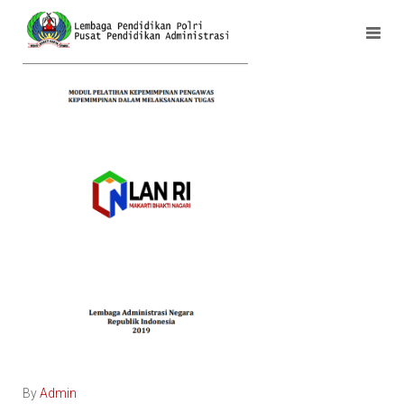
By
Admin