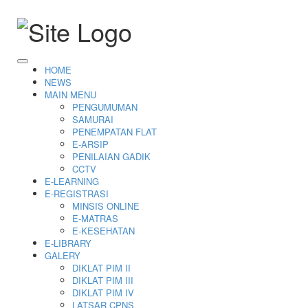
HOME
NEWS
MAIN MENU
PENGUMUMAN
SAMURAI
PENEMPATAN FLAT
E-ARSIP
PENILAIAN GADIK
CCTV
E-LEARNING
E-REGISTRASI
MINSIS ONLINE
E-MATRAS
E-KESEHATAN
E-LIBRARY
GALERY
DIKLAT PIM II
DIKLAT PIM III
DIKLAT PIM IV
LATSAR CPNS