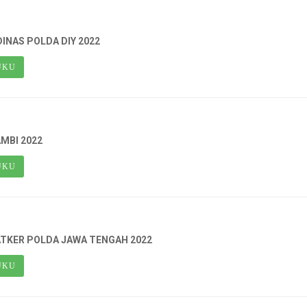
INAS POLDA DIY 2022
UKU
AMBI 2022
UKU
TKER POLDA JAWA TENGAH 2022
UKU