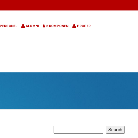
PERSONEL
ALUMNI
8 KOMPONEN
PROPER