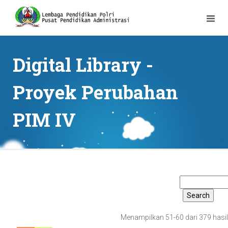
Digital Library -
Proyek Perubahan
PIM IV
Menampilkan 51-60 dari 379 hasil