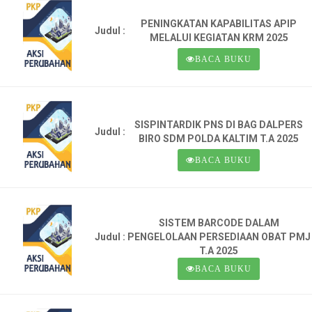
PENINGKATAN KAPABILITAS APIP
Judul :
MELALUI KEGIATAN KRM 2025
BACA BUKU
SISPINTARDIK PNS DI BAG DALPERS
Judul :
BIRO SDM POLDA KALTIM T.A 2025
BACA BUKU
SISTEM BARCODE DALAM
Judul :
PENGELOLAAN PERSEDIAAN OBAT PMJ
T.A 2025
BACA BUKU