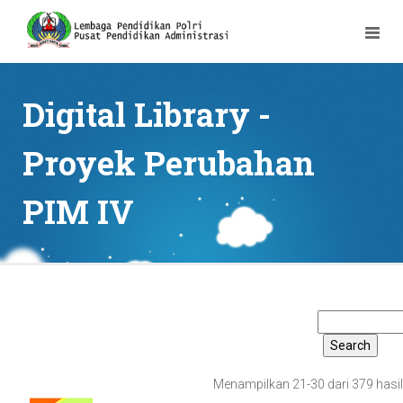
Digital Library -
Proyek Perubahan
PIM IV
Menampilkan 21-30 dari 379 hasil