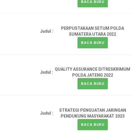
BACA BUKU
PERPUSTAKAAN SETUM POLDA
Judul :
SUMATERA UTARA 2022
BACA BUKU
QUALITY ASSURANCE DITRESKRIMUM
Judul :
POLDA JATENG 2022
BACA BUKU
STRATEGI PENGUATAN JARINGAN
Judul :
PENDUKUNG MASYARAKAT 2023
BACA BUKU