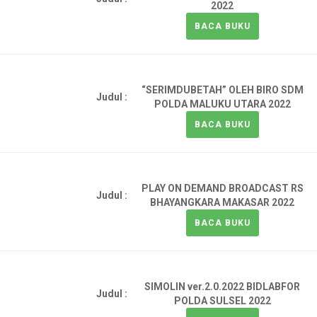
2022
BACA BUKU
“SERIMDUBETAH” OLEH BIRO SDM
Judul :
POLDA MALUKU UTARA 2022
BACA BUKU
PLAY ON DEMAND BROADCAST RS
Judul :
BHAYANGKARA MAKASAR 2022
BACA BUKU
SIMOLIN ver.2.0.2022 BIDLABFOR
Judul :
POLDA SULSEL 2022