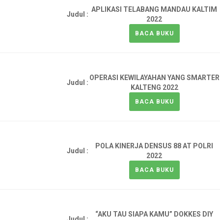
APLIKASI TELABANG MANDAU KALTIM
Judul :
2022
BACA BUKU
OPERASI KEWILAYAHAN YANG SMARTER
Judul :
KALTENG 2022
BACA BUKU
POLA KINERJA DENSUS 88 AT POLRI
Judul :
2022
BACA BUKU
“AKU TAU SIAPA KAMU” DOKKES DIY
Judul :