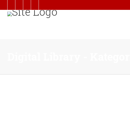
Digital Library - Kateg