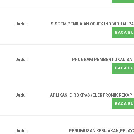
Judul :
SISTEM PENILAIAN OBJEK INDIVIDUAL P
BACA BU
Judul :
PROGRAM PEMBENTUKAN SAT
BACA BU
Judul :
APLIKASI E-ROKPAS (ELEKTRONIK REKA
BACA BU
Judul :
PERUMUSAN KEBIJAKAN,PELAY